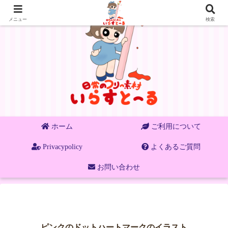
メニュー
検索
ホーム
ご利用について
Privacypolicy
よくあるご質問
お問い合わせ
ピンクのドットハートマークのイラスト