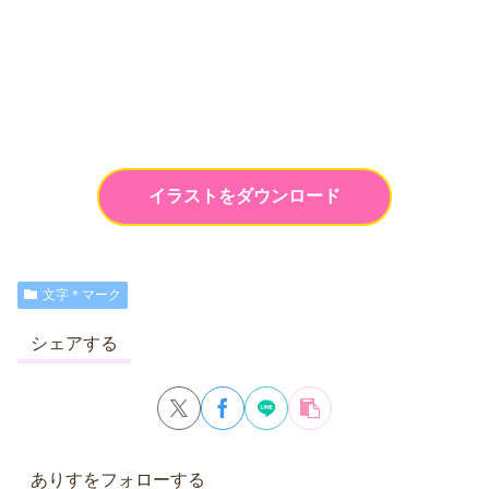
イラストをダウンロード
文字＊マーク
シェアする
ありすをフォローする