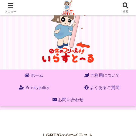
メニュー
検索
ホーム
ご利用について
Privacypolicy
よくあるご質問
お問い合わせ
LGBT(Gay)のイラスト