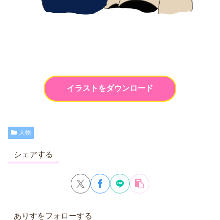
イラストをダウンロード
人物
シェアする
ありすをフォローする