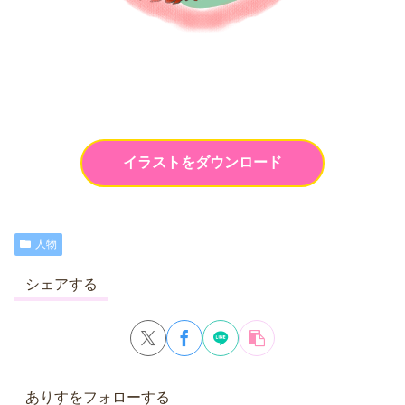
イラストをダウンロード
人物
シェアする
ありすをフォローする