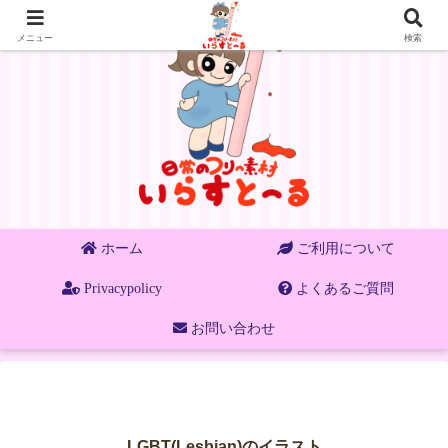
メニュー
検索
ホーム
ご利用について
Privacypolicy
よくあるご質問
お問い合わせ
LGBT(Lesbian)のイラスト