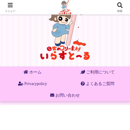
メニュー
検索
ホーム
ご利用について
Privacypolicy
よくあるご質問
お問い合わせ