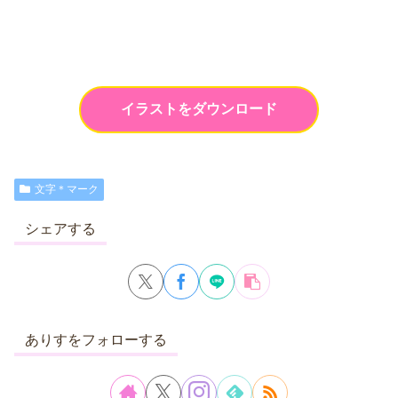
イラストをダウンロード
文字＊マーク
シェアする
ありすをフォローする