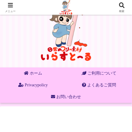
メニュー
検索
ホーム
ご利用について
Privacypolicy
よくあるご質問
お問い合わせ