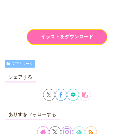
イラストをダウンロード
文字＊マーク
シェアする
ありすをフォローする