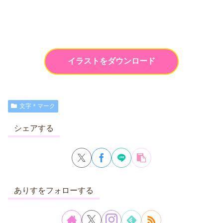
イラストをダウンロード
文字＊マーク
シェアする
ありすをフォローする