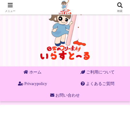
メニュー
検索
ホーム
ご利用について
Privacypolicy
よくあるご質問
お問い合わせ