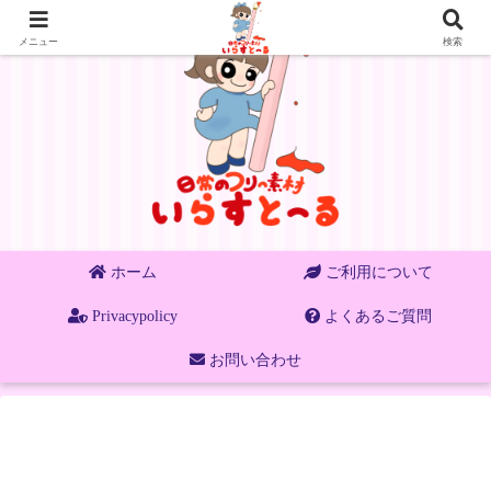
メニュー
検索
ホーム
ご利用について
Privacypolicy
よくあるご質問
お問い合わせ