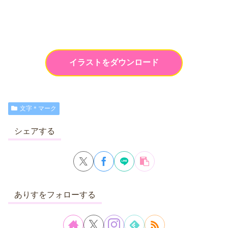
イラストをダウンロード
文字＊マーク
シェアする
ありすをフォローする