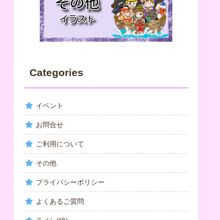
Categories
イベント
お問合せ
ご利用について
その他
プライバシーポリシー
よくあるご質問