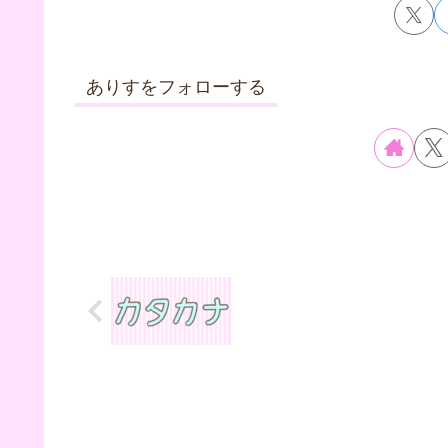
ありすをフォローする