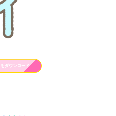
トをダウンロード