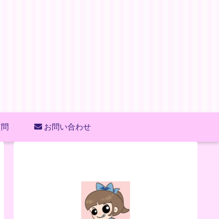
質問
お問い合わせ