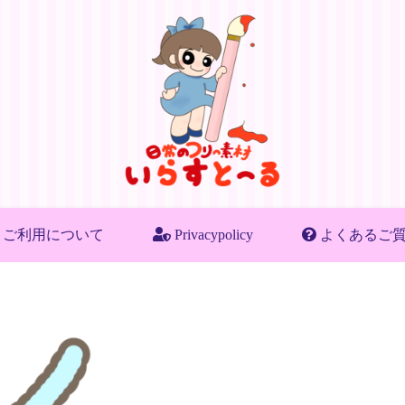
ご利用について
Privacypolicy
よくあるご