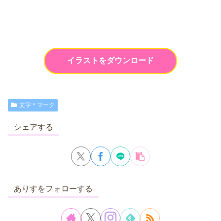
イラストをダウンロード
文字＊マーク
シェアする
ありすをフォローする