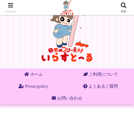
メニュー
検索
ホーム
ご利用について
Privacypolicy
よくあるご質問
お問い合わせ