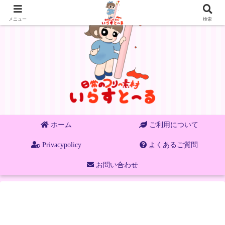
メニュー
検索
ホーム
ご利用について
Privacypolicy
よくあるご質問
お問い合わせ