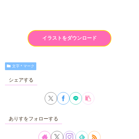
イラストをダウンロード
文字＊マーク
シェアする
ありすをフォローする