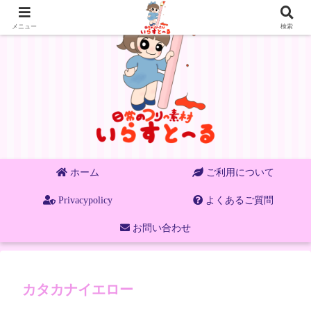
メニュー
検索
ホーム
ご利用について
Privacypolicy
よくあるご質問
お問い合わせ
カタカナイエロー