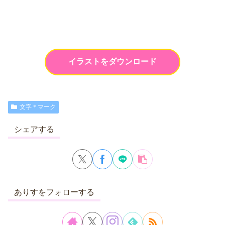
イラストをダウンロード
文字＊マーク
シェアする
ありすをフォローする