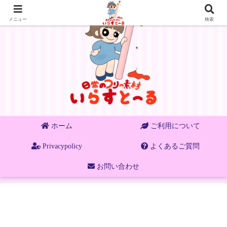
メニュー
検索
ホーム
ご利用について
Privacypolicy
よくあるご質問
お問い合わせ