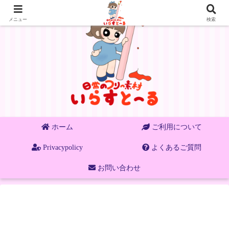
メニュー
検索
ホーム
ご利用について
Privacypolicy
よくあるご質問
お問い合わせ