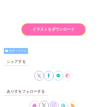
イラストをダウンロード
文字＊マーク
シェアする
ありすをフォローする