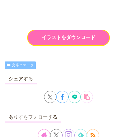
イラストをダウンロード
文字＊マーク
シェアする
ありすをフォローする