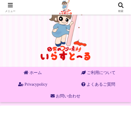
メニュー
検索
ホーム
ご利用について
Privacypolicy
よくあるご質問
お問い合わせ