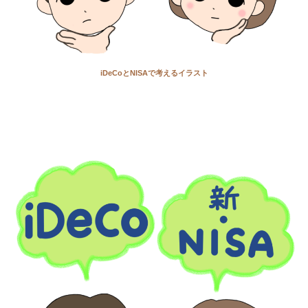
iDeCoとNISAで考えるイラスト