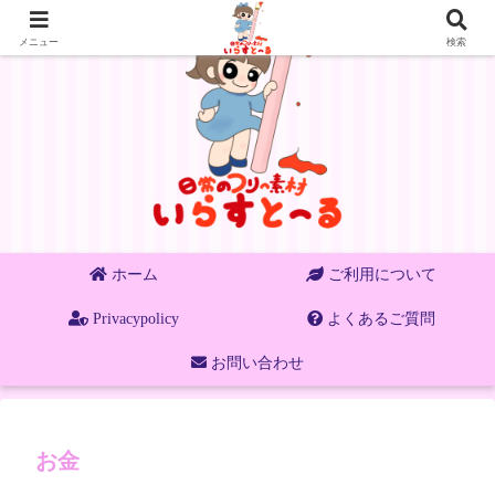
メニュー
検索
ホーム
ご利用について
Privacypolicy
よくあるご質問
お問い合わせ
お金