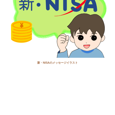
新・NISAのメッセージイラスト