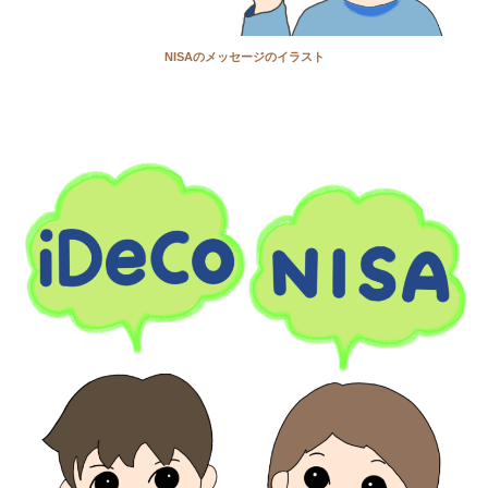
NISAのメッセージのイラスト