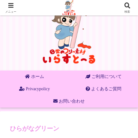
メニュー
検索
ホーム
ご利用について
Privacypolicy
よくあるご質問
お問い合わせ
ひらがなグリーン